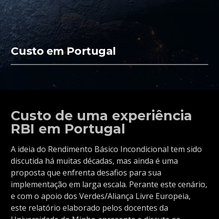
Custo em Portugal
Custo de uma experiência
RBI em Portugal
A ideia do Rendimento Básico Incondicional tem sido
discutida há muitas décadas, mas ainda é uma
proposta que enfrenta desafios para sua
implementação em larga escala. Perante este cenário,
e com o apoio dos Verdes/Aliança Livre Europeia,
este relatório elaborado pelos docentes da