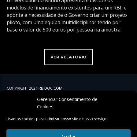
Universidade do Minho apresenta e discute os
modelos de financiamento existentes para um RBI, e
aponta a necessidade de o Governo criar um projeto
piloto, com uma equipa multidisciplinar tendo por
base o valor de 500 euros por pessoa na amostra.
VER RELATÓRIO
COPYRIGHT 2021 RBIDOC.COM
Gerenciar Consentimento de
Cookies
Usamos cookies para otimizar nosso site e nosso serviço.
Aceitar