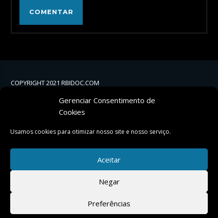
COPYRIGHT 2021 RBIDOC.COM
Gerenciar Consentimento de
Cookies
Usamos cookies para otimizar nosso site e nosso serviço.
Aceitar
POWERED BY:
Negar
POLÍTICA DE PRIVACIDADE
Preferências