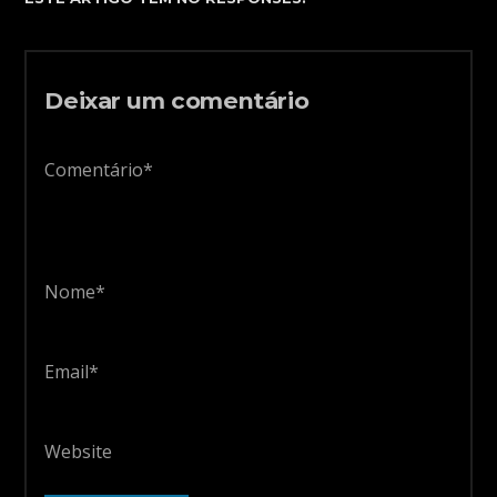
Deixar um comentário
Comentário*
Nome*
Email*
Website