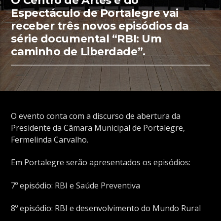
O Centro de Artes e do
Espectáculo de Portalegre vai
receber três novos episódios da
série documental “RBI: Um
caminho de Liberdade”.
O evento conta com a discurso de abertura da
Presidente da Câmara Municipal de Portalegre,
Fermelinda Carvalho.
Em Portalegre serão apresentados os episódios:
7º episódio: RBI e Saúde Preventiva
8º episódio: RBI e desenvolvimento do Mundo Rural